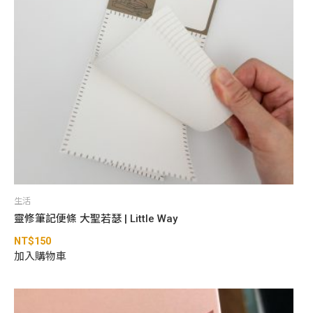
生活
靈修筆記便條 大聖若瑟 | Little Way
NT$
150
加入購物車