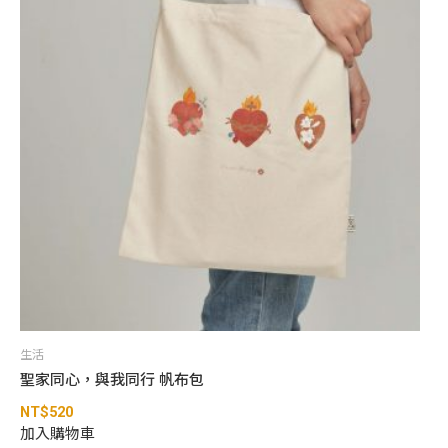
生活
聖家同心，與我同行 帆布包
NT$
520
加入購物車