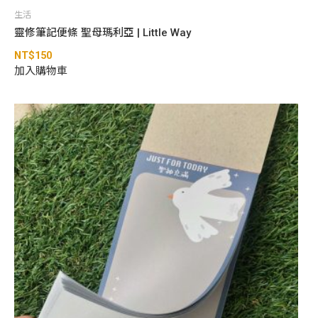
生活
靈修筆記便條 聖母瑪利亞 | Little Way
NT$
150
加入購物車