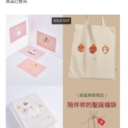
商品已售完
SOLD OUT