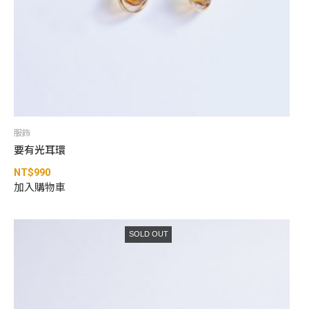
服飾
要有光耳環
NT$
990
加入購物車
SOLD OUT