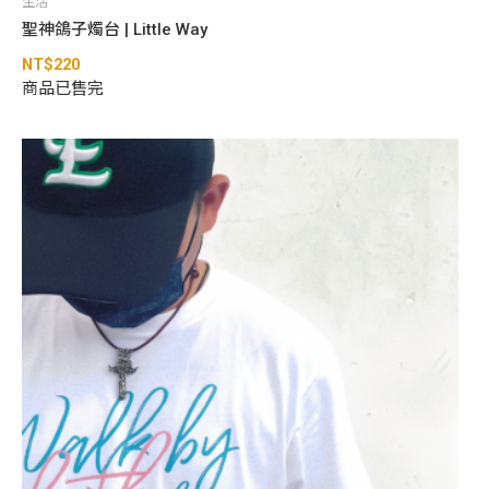
生活
聖神鴿子燭台 | Little Way
NT$
220
商品已售完