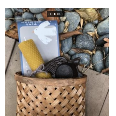
SOLD OUT