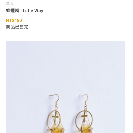
生活
蜂蠟燭 | Little Way
NT$
180
商品已售完