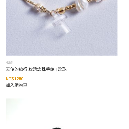
服飾
天使的旅行 玫瑰念珠手鍊 | 珍珠
NT$
1280
加入購物車