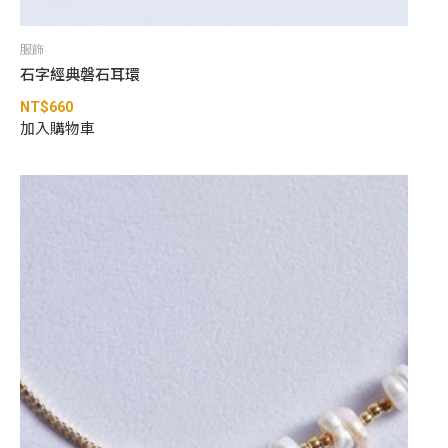
服飾
石字經典磐石耳環
NT$
660
加入購物車