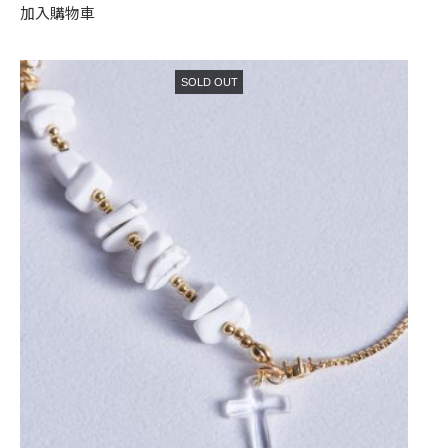
加入購物車
SOLD OUT