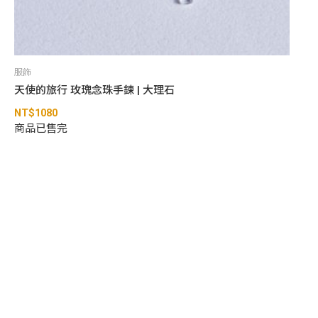
服飾
天使的旅行 玫瑰念珠手鍊 | 大理石
NT$
1080
商品已售完