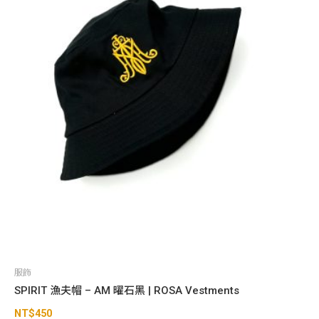
服飾
SPIRIT 漁夫帽 – AM 曜石黑 | ROSA Vestments
NT$
450