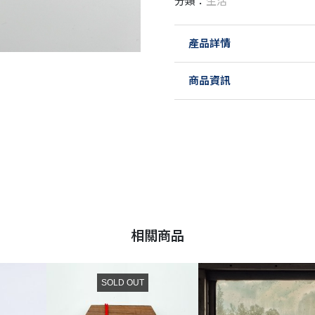
分類：
生活
產品詳情
商品資訊
相關商品
SOLD OUT