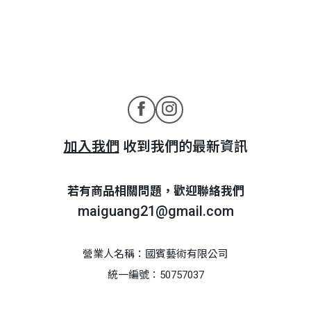
加入我們
收到我們的最新資訊
若有商品相關問題，歡迎聯絡我們
maiguang21@gmail.com
營業人名稱：國賓藝術有限公司
統一編號：50757037