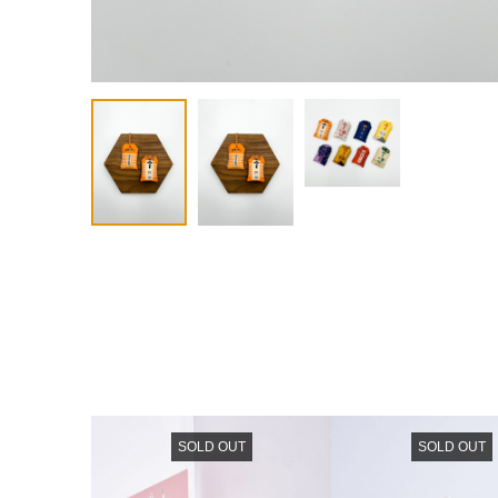
SOLD OUT
SOLD OUT